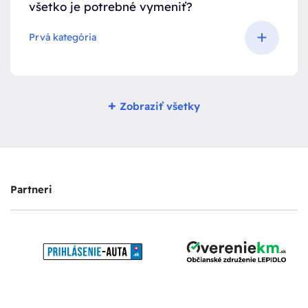
všetko je potrebné vymeniť?
Prvá kategória
+
Zobraziť všetky
Partneri