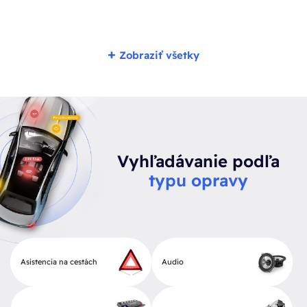
+
Zobraziť všetky
Vyhľadávanie podľa
typu opravy
Asistencia na cestách
Audio