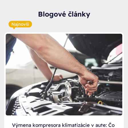
Blogové články
Najnovší
Výmena kompresora klimatizácie v aute: Čo