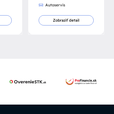
Autoservis
Zobraziť detail