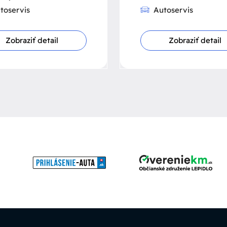
toservis
Autoservis
Zobraziť detail
Zobraziť detail