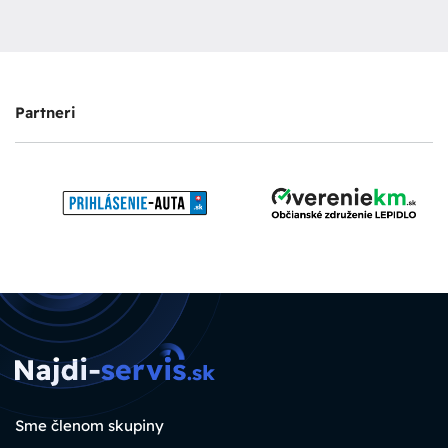
Partneri
Sme členom skupiny