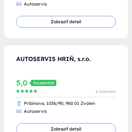
Autoservis
Zobraziť detail
AUTOSERVIS HRIŇ, s.r.o.
5,0
Excelentné
6 hodnotení
Pribinova, 1036/90, 960 01 Zvolen
Autoservis
Zobraziť detail