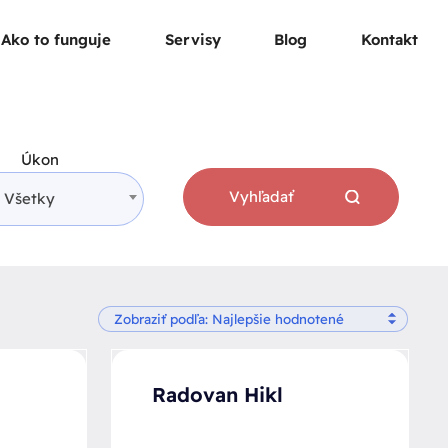
Ako to funguje
Servisy
Blog
Kontakt
Úkon
Vyhľadať
Všetky
Radovan Hikl