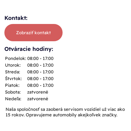
Kontakt:
Zobraziť kontakt
Otváracie hodiny:
Pondelok:
08:00 - 17:00
Utorok:
08:00 - 17:00
Streda:
08:00 - 17:00
Štvrtok:
08:00 - 17:00
Piatok:
08:00 - 17:00
Sobota:
zatvorené
Nedeľa:
zatvorené
Naša spoločnosť sa zaoberá servisom vozidiel už viac ako
15 rokov. Opravujeme automobily akejkoľvek značky.