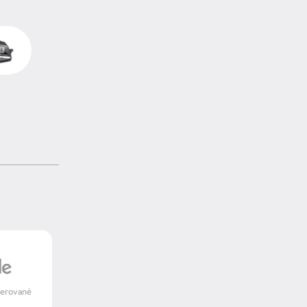
verované