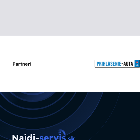
Partneri