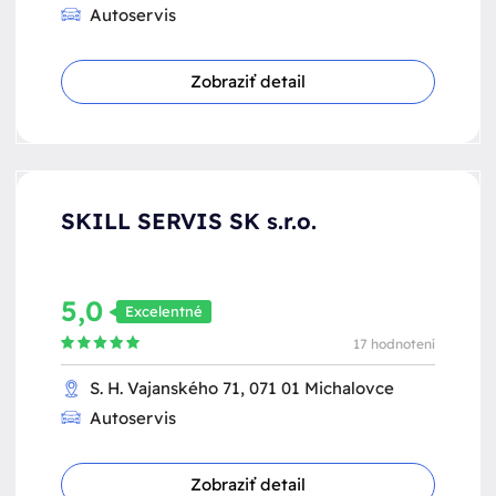
Autoservis
Zobraziť detail
SKILL SERVIS SK s.r.o.
5,0
Excelentné
17 hodnotení
S. H. Vajanského 71, 071 01 Michalovce
Autoservis
Zobraziť detail