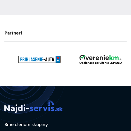
Partneri
Sme členom skupiny