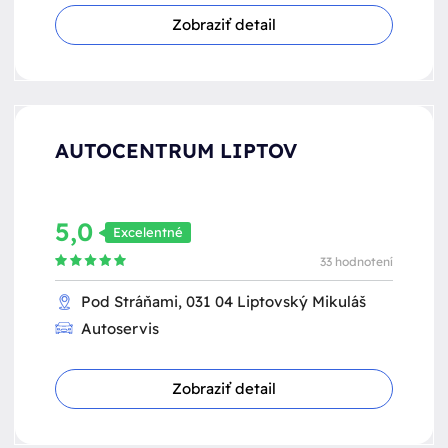
Zobraziť detail
AUTOCENTRUM LIPTOV
5,0
Excelentné
33 hodnotení
Pod Stráňami, 031 04 Liptovský Mikuláš
Autoservis
Zobraziť detail