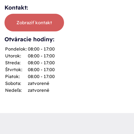
Kontakt:
Zobraziť kontakt
Otváracie hodiny:
Pondelok:
08:00 - 17:00
Utorok:
08:00 - 17:00
Streda:
08:00 - 17:00
Štvrtok:
08:00 - 17:00
Piatok:
08:00 - 17:00
Sobota:
zatvorené
Nedeľa:
zatvorené