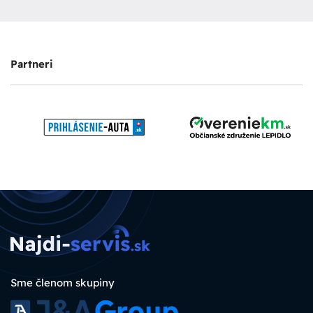
Partneri
Sme členom skupiny