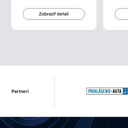
Zobraziť detail
Partneri