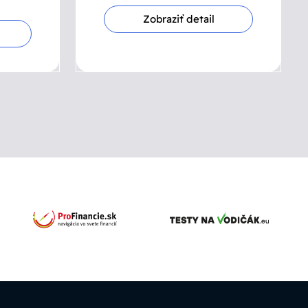
Zobraziť detail