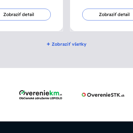
Zobraziť detail
Zobraziť detail
+
Zobraziť všetky