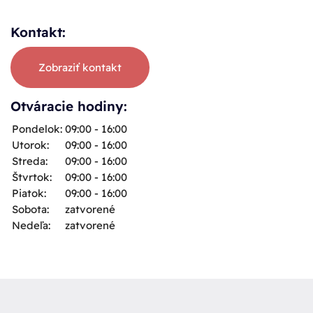
Kontakt:
Zobraziť kontakt
Otváracie hodiny:
Pondelok:
09:00 - 16:00
Utorok:
09:00 - 16:00
Streda:
09:00 - 16:00
Štvrtok:
09:00 - 16:00
Piatok:
09:00 - 16:00
Sobota:
zatvorené
Nedeľa:
zatvorené