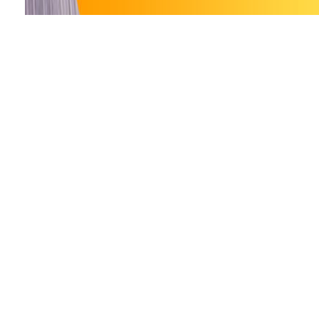
Reklama