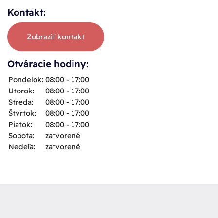
Kontakt:
Zobraziť kontakt
Otváracie hodiny:
Pondelok:
08:00 - 17:00
Utorok:
08:00 - 17:00
Streda:
08:00 - 17:00
Štvrtok:
08:00 - 17:00
Piatok:
08:00 - 17:00
Sobota:
zatvorené
Nedeľa:
zatvorené