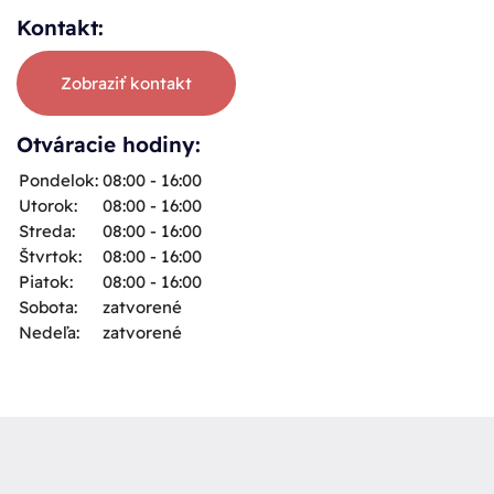
Kontakt:
Zobraziť kontakt
Otváracie hodiny:
Pondelok:
08:00 - 16:00
Utorok:
08:00 - 16:00
Streda:
08:00 - 16:00
Štvrtok:
08:00 - 16:00
Piatok:
08:00 - 16:00
Sobota:
zatvorené
Nedeľa:
zatvorené