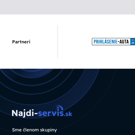
Partneri
Sme členom skupiny