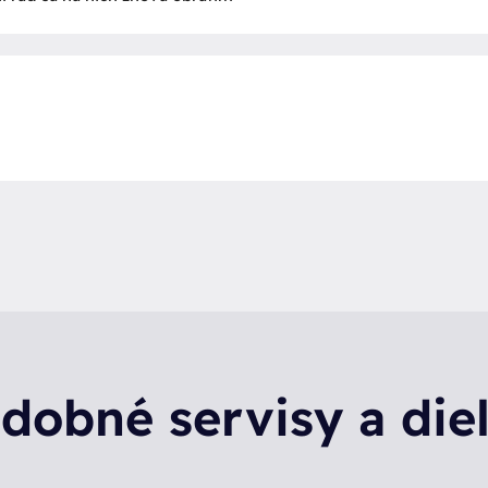
dobné servisy a die