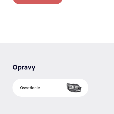
Opravy
Osvetlenie